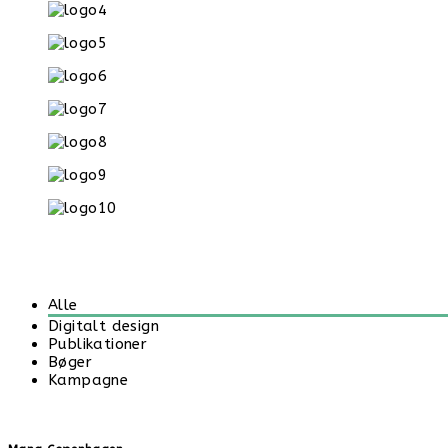
Alle
Digitalt design
Publikationer
Bøger
Kampagne