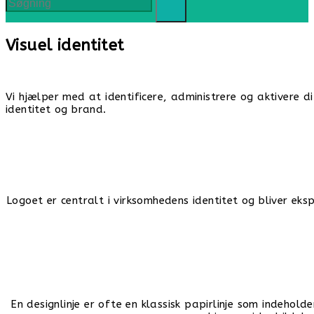
Visuel identitet
Vi hjælper med at identificere, administrere og aktivere di
identitet og brand.
Logoet er centralt i virksomhedens identitet og bliver ek
En designlinje er ofte en klassisk papirlinje som indehold