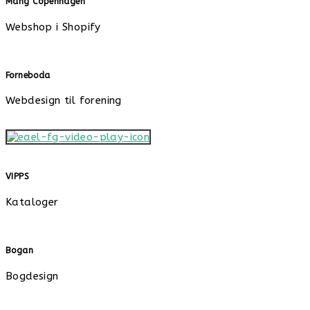
Mang Copenhagen
Webshop i Shopify
Forneboda
Webdesign til forening
VIPPS
Kataloger
Bogan
Bogdesign