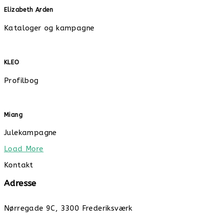
Elizabeth Arden
Kataloger og kampagne
KLEO
Profilbog
Miang
Julekampagne
Load More
Kontakt
Adresse
Nørregade 9C, 3300 Frederiksværk